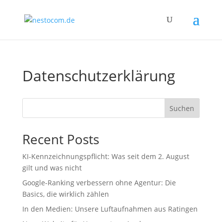
Datenschutzerklärung
Suchen
Recent Posts
KI-Kennzeichnungspflicht: Was seit dem 2. August
gilt und was nicht
Google-Ranking verbessern ohne Agentur: Die
Basics, die wirklich zählen
In den Medien: Unsere Luftaufnahmen aus Ratingen