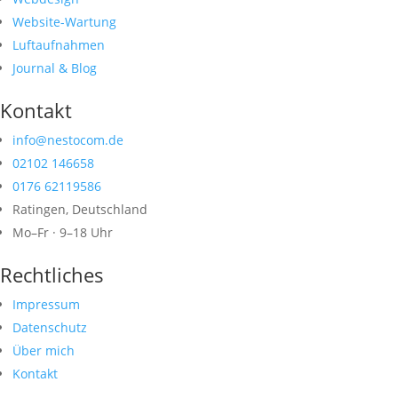
Website-Wartung
Luftaufnahmen
Journal & Blog
Kontakt
info@nestocom.de
02102 146658
0176 62119586
Ratingen, Deutschland
Mo–Fr · 9–18 Uhr
Rechtliches
Impressum
Datenschutz
Über mich
Kontakt