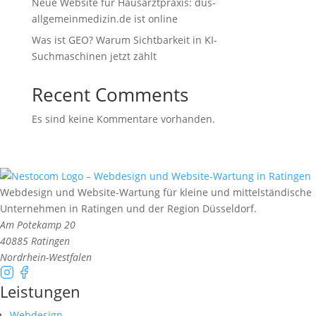
Neue Website für Hausarztpraxis: dus-
allgemeinmedizin.de ist online
Was ist GEO? Warum Sichtbarkeit in KI-
Suchmaschinen jetzt zählt
Recent Comments
Es sind keine Kommentare vorhanden.
Webdesign und Website-Wartung für kleine und mittelständische
Unternehmen in Ratingen und der Region Düsseldorf.
Am Potekamp 20
40885
Ratingen
Nordrhein-Westfalen
Leistungen
Webdesign